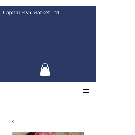
Capital Fish Market Ltd.