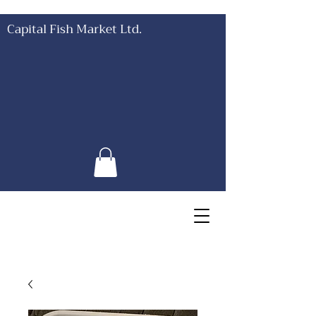
Capital Fish Market Ltd.