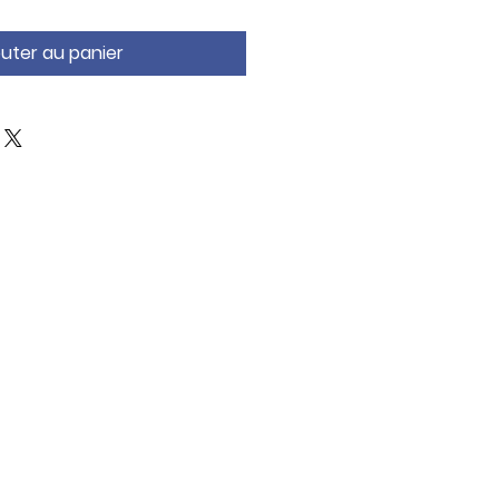
outer au panier