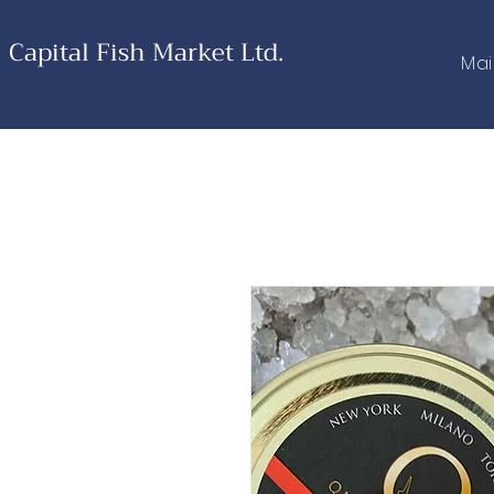
Capital Fish Market Ltd.
Ma