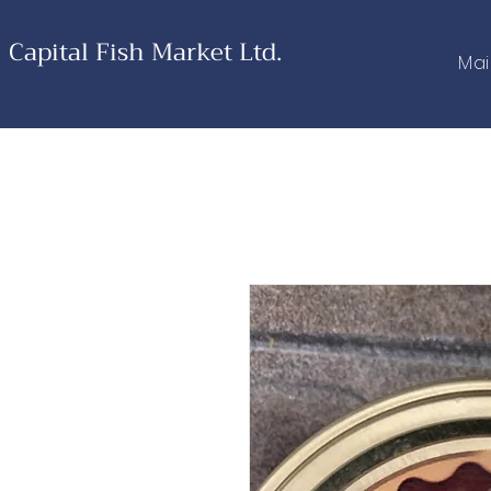
Capital Fish Market Ltd.
Ma