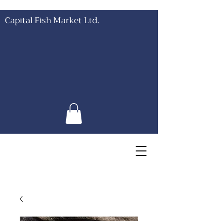
Capital Fish Market Ltd.