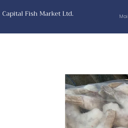
Capital Fish Market Ltd.
Ma