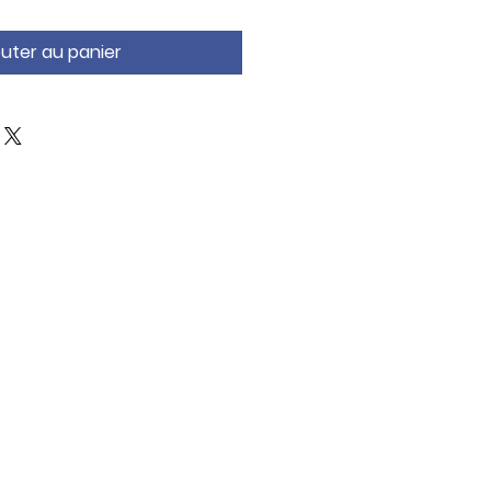
outer au panier