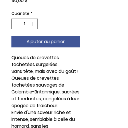
Prix
90,00 $
Quantité
*
Ajouter au panier
Queues de crevettes
tachetées surgelées .
Sans tête, mais avec du goût !
Queues de crevettes
tachetées sauvages de
Colombie-Britannique, sucrées
et fondantes, congelées à leur
apogée de fraîcheur.
Envie d'une saveur riche et
intense, semblable à celle du
homard, sans les