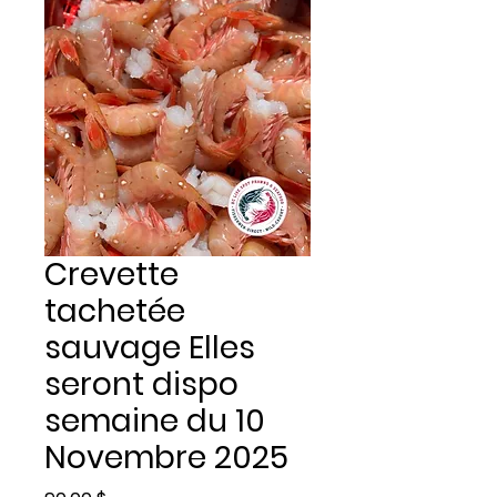
Crevette
tachetée
sauvage Elles
seront dispo
semaine du 10
Novembre 2025