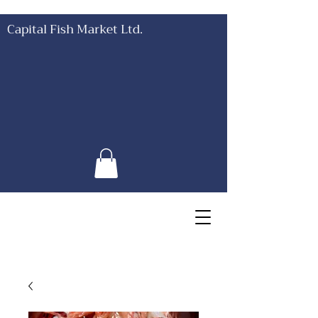
Capital Fish Market Ltd.