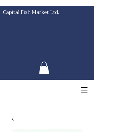
Capital Fish Market Ltd.