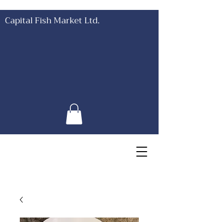
Capital Fish Market Ltd.