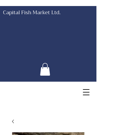
Capital Fish Market Ltd.