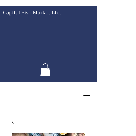
Capital Fish Market Ltd.