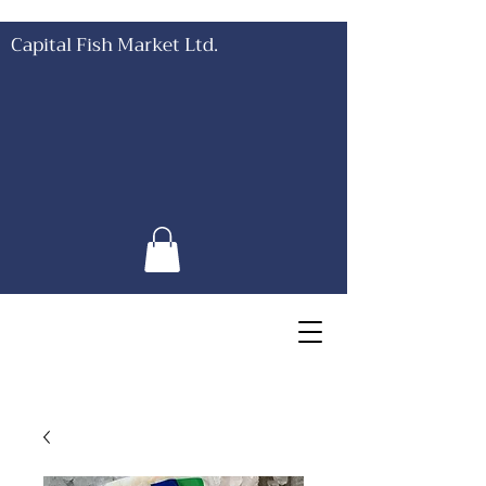
Capital Fish Market Ltd.