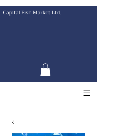
Capital Fish Market Ltd.