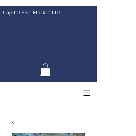
Capital Fish Market Ltd.