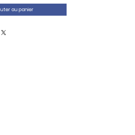
outer au panier