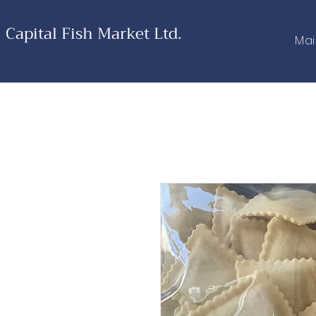
Capital Fish Market Ltd.
Ma