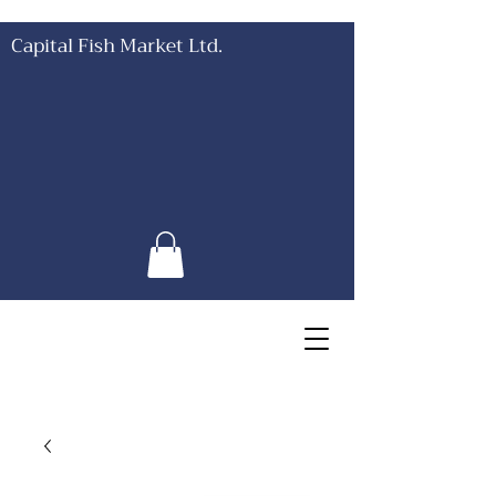
Capital Fish Market Ltd.