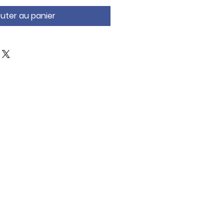
outer au panier