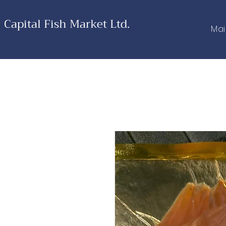
Capital Fish Market Ltd.
Ma