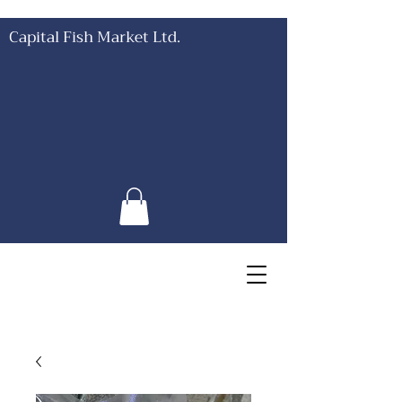
Capital Fish Market Ltd.