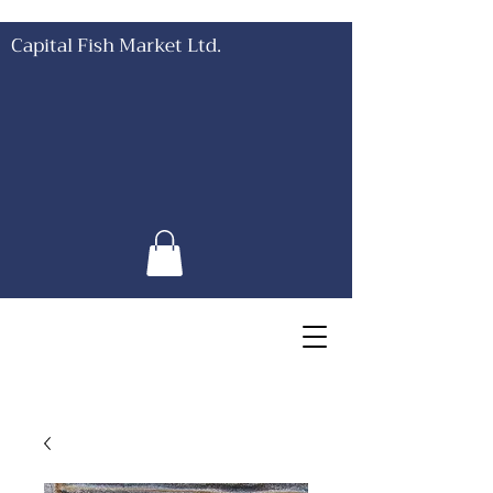
Capital Fish Market Ltd.