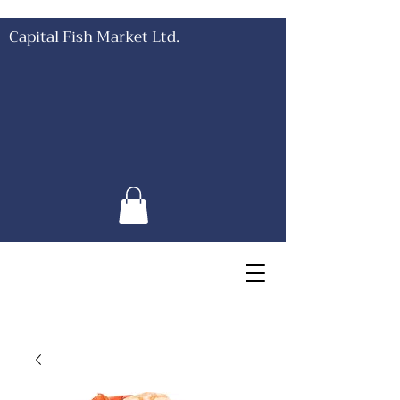
Capital Fish Market Ltd.