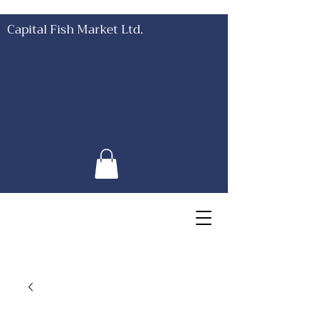
Capital Fish Market Ltd.