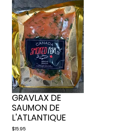
GRAVLAX DE
SAUMON DE
L'ATLANTIQUE
Price
$15.95