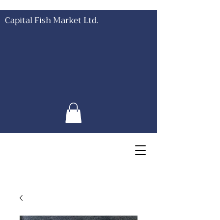
Capital Fish Market Ltd.