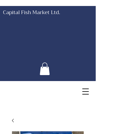
Capital Fish Market Ltd.