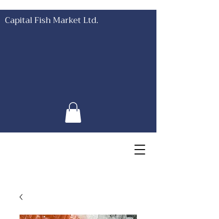
Capital Fish Market Ltd.