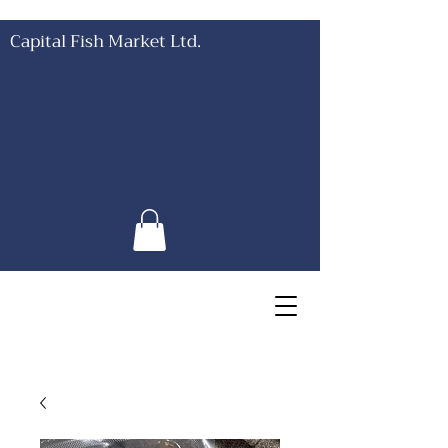
Capital Fish Market Ltd.