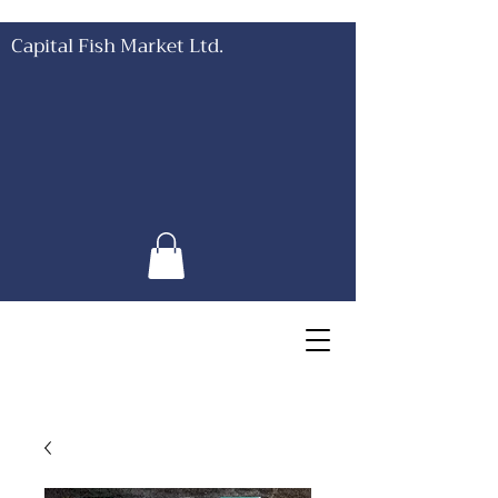
Capital Fish Market Ltd.