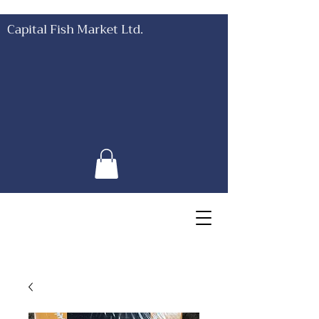
Capital Fish Market Ltd.