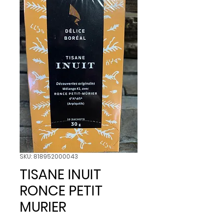
SKU: 818952000043
TISANE INUIT
RONCE PETIT
MURIER