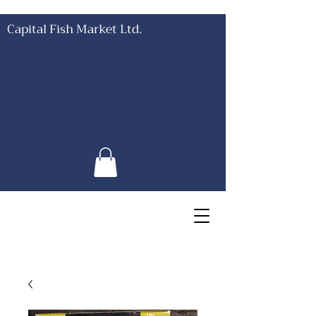
Capital Fish Market Ltd.