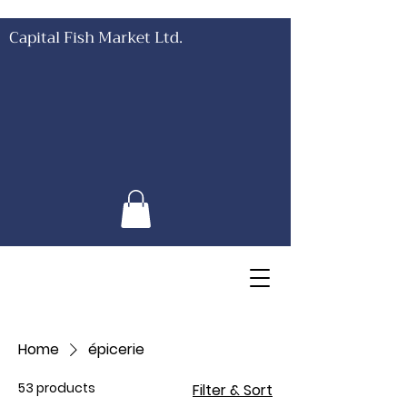
Capital Fish Market Ltd.
Home
épicerie
53 products
Filter & Sort